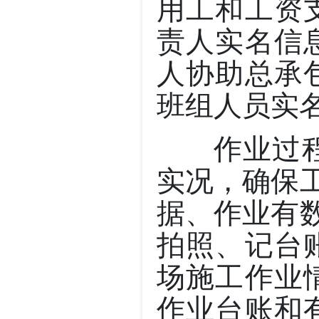
用工和工资
责人实名信
人协助总承
班组人员实
作业过程
实况，确保
据、作业有
拍照、记台
场施工作业
作业台账和