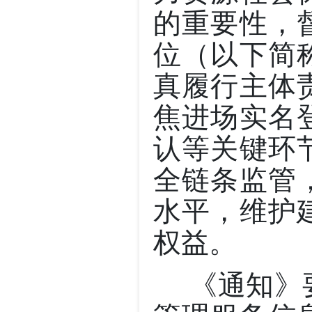
的重要性，
位（以下简
真履行主体
焦进场实名
认等关键环
全链条监管
水平，维护
权益。
《通知》要