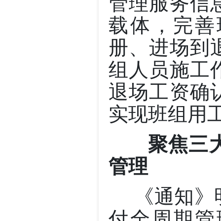
管理服务信
载体，完善
册、进场到
组人员施工
退场工资确
实现班组用
聚焦三大
管理
《通知》明
付全周期管