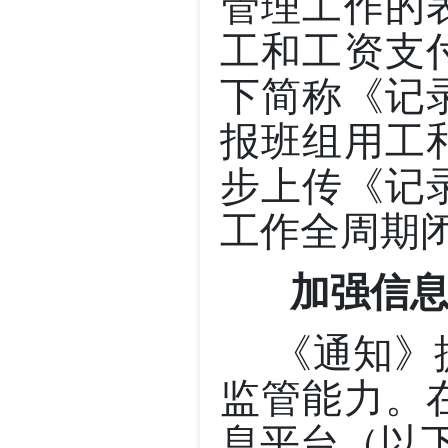
管理工作的
工和工资支
下简称《记
报班组用工
步上传《记
工作全周期
加强信息化
《通知》提
监管能力。
息平台（以