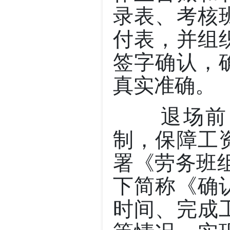
录表、考核
付表，并组
签字确认，
真实准确。
退场前，
制，保障工
署《劳务班
下简称《确
时间、完成