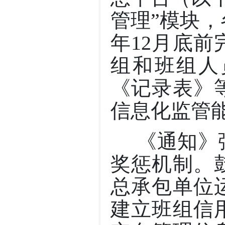
管理”模块，
年12月底
组和班组人
《记录表》
信息化监管
《通知》强
奖惩机制。
总承包单位
建立班组信