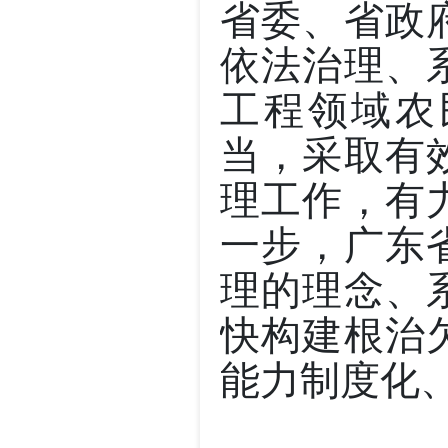
省委、省政
依法治理、
工程领域农
当，采取有
理工作，有
一步，广东
理的理念、
快构建根治
能力制度化