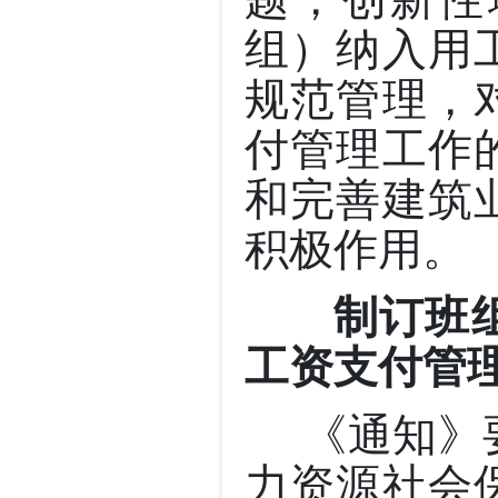
题，创新性
组）纳入用
规范管理，
付管理工作
和完善建筑
积极作用。
制订班组
工资支付管
《通知》要
力资源社会