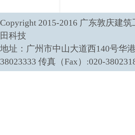
Copyright 2015-2016 广东敦庆
田科技
地址：广州市中山大道西140号华港商务
38023333 传真（Fax）:020-380231