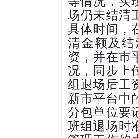
等情况，实
场仍未结清
具体时间，
清金额及结
资，并在市
况，同步上
组退场后工
新市平台中
分包单位要
班组退场时