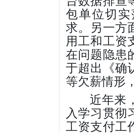
台数据排查
包单位切实
求。另一方
用工和工资
在问题隐患
于超出《确
等欠薪情形
近年来，
入学习贯彻
工资支付工