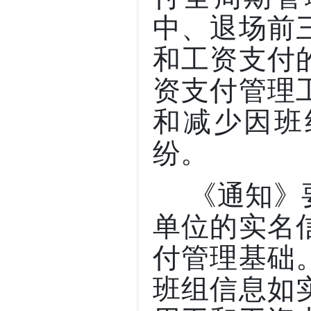
中、退场前
和工资支付
资支付管理
和减少因班
纷。
《通知》要
单位的实名
付管理基础
班组信息如