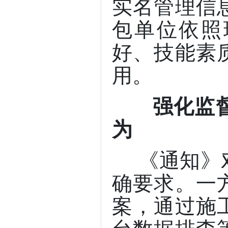
实名管理信
包单位依照
好、技能素
用。
强化监督
为
《通知》对
确要求。一
案，通过施