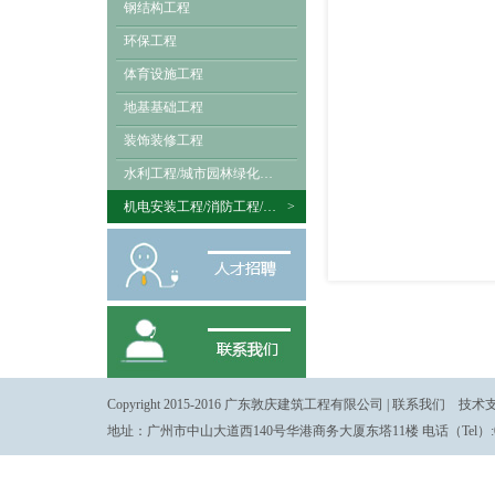
钢结构工程
环保工程
体育设施工程
地基基础工程
装饰装修工程
水利工程/城市园林绿化工程
机电安装工程/消防工程/建筑智能化工程
>
Copyright 2015-2016 广东敦庆建筑工程有限公司 |
联系我们
技术支
地址：广州市中山大道西140号华港商务大厦东塔11楼 电话（Tel）:020-380