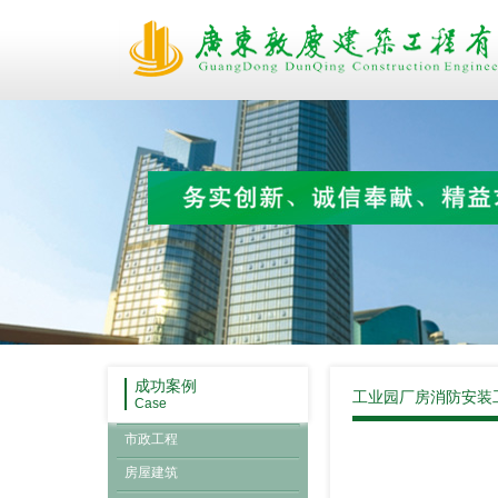
成功案例
工业园厂房消防安装
Case
市政工程
房屋建筑