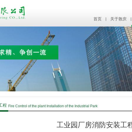
首页
|
关于敦庆
|
工程
Fire Control of the plant Installation of the Industrial Park
工业园厂房消防安装工