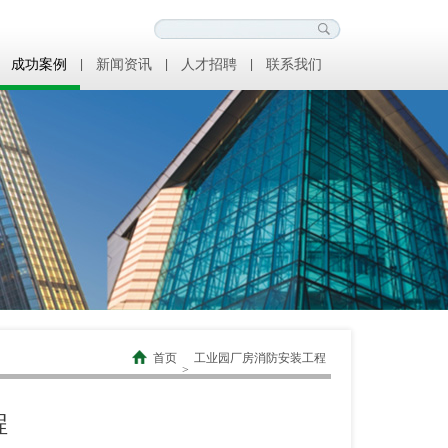
成功案例
|
新闻资讯
|
人才招聘
|
联系我们
首页
工业园厂房消防安装工程
>
程